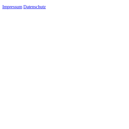
Impressum
Datenschutz