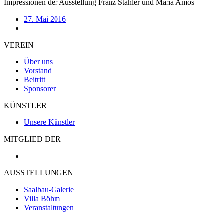
Impressionen der Ausstellung Franz Stähler und Maria Amos
27. Mai 2016
VEREIN
Über uns
Vorstand
Beitritt
Sponsoren
KÜNSTLER
Unsere Künstler
MITGLIED DER
AUSSTELLUNGEN
Saalbau-Galerie
Villa Böhm
Veranstaltungen