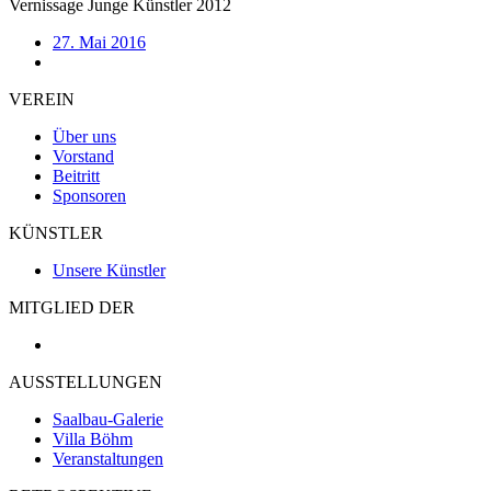
Vernissage Junge Künstler 2012
27. Mai 2016
VEREIN
Über uns
Vorstand
Beitritt
Sponsoren
KÜNSTLER
Unsere Künstler
MITGLIED DER
AUSSTELLUNGEN
Saalbau-Galerie
Villa Böhm
Veranstaltungen