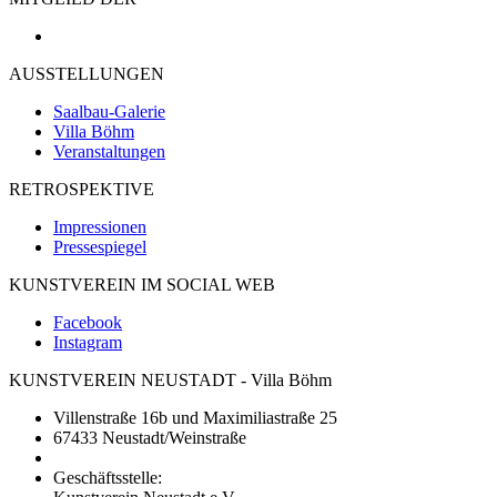
AUSSTELLUNGEN
Saalbau-Galerie
Villa Böhm
Veranstaltungen
RETROSPEKTIVE
Impressionen
Pressespiegel
KUNSTVEREIN IM SOCIAL WEB
Facebook
Instagram
KUNSTVEREIN NEUSTADT - Villa Böhm
Villenstraße 16b und Maximiliastraße 25
67433 Neustadt/Weinstraße
Geschäftsstelle: