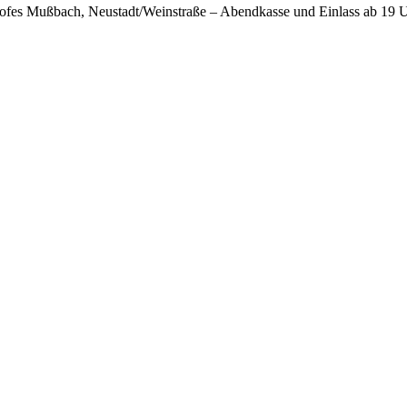
ofes Mußbach, Neustadt/Weinstraße – Abendkasse und Einlass ab 19 U