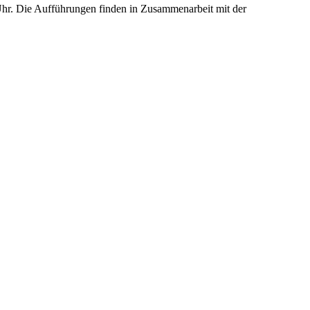
hr. Die Aufführungen finden in Zusammenarbeit mit der